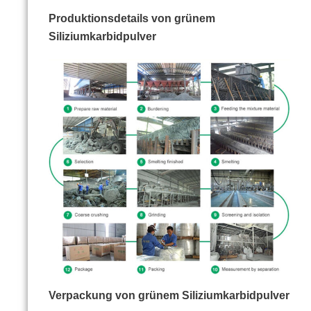
Produktionsdetails von grünem
Siliziumkarbidpulver
Verpackung von grünem Siliziumkarbidpulver