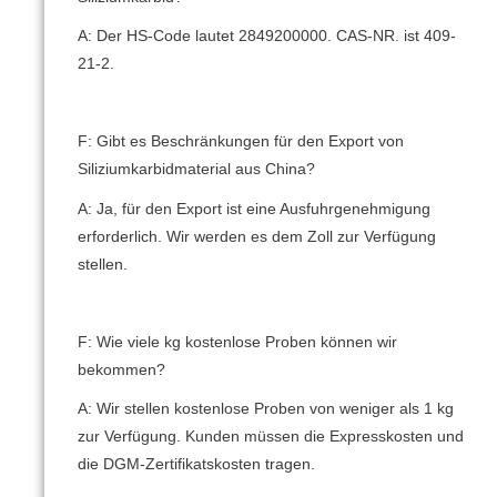
A: Der HS-Code lautet 2849200000. CAS-NR.
ist 409-
21-2.
F: Gibt es Beschränkungen für den Export von
Siliziumkarbidmaterial aus China?
A: Ja, für den Export ist eine Ausfuhrgenehmigung
erforderlich.
Wir werden es dem Zoll zur Verfügung
stellen.
F: Wie viele kg kostenlose Proben können wir
bekommen?
A: Wir stellen kostenlose Proben von weniger als 1 kg
zur Verfügung.
Kunden müssen die Expresskosten und
die DGM-Zertifikatskosten tragen.