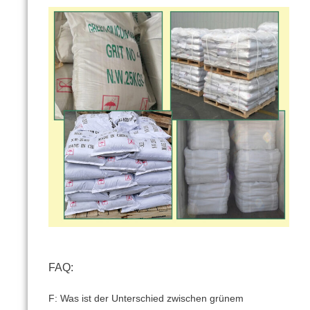
FAQ:
F: Was ist der Unterschied zwischen grünem