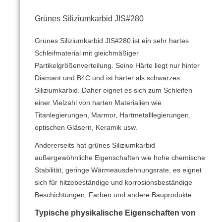
Grünes Siliziumkarbid JIS#280
Grünes Siliziumkarbid JIS#280 ist ein sehr hartes
Schleifmaterial mit gleichmäßiger
Partikelgrößenverteilung.
Seine Härte liegt nur hinter
Diamant und B4C und ist härter als schwarzes
Siliziumkarbid.
Daher eignet es sich zum Schleifen
einer Vielzahl von harten Materialien wie
Titanlegierungen, Marmor, Hartmetalllegierungen,
optischen Gläsern, Keramik usw.
Andererseits hat grünes Siliziumkarbid
außergewöhnliche Eigenschaften wie hohe chemische
Stabilität, geringe Wärmeausdehnungsrate, es eignet
sich für hitzebeständige und korrosionsbeständige
Beschichtungen, Farben und andere Bauprodukte.
Typische physikalische Eigenschaften von