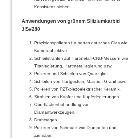
Konsistenz sieben.
Anwendungen von
grünem Siliziumkarbid
JIS#280
Präzisionspolieren für hartes optisches Glas wie
Kameraobjektive.
Schleifstrahlen auf Hartmetall-CNB-Messern wie
Titanlegierung, Hartmetalllegierung usw.
Polieren und Schleifen von Quarzglas.
Schleifen von Hartgestein, Marmor, Granit usw.
Polieren von PZT/piezoelektrischer Keramik.
Strahlen von Kupfer und Kupferlegierungen.
Oberflächenbehandlung von
Diamantwerkzeugen.
Drahtsägen.
Polieren von Schmuck wie Diamanten und
Zinnober.