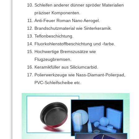
Schleifen anderer dünner spröder Materialien
präziser Komponenten.
Anti-Feuer Roman Nano Aerogel.
Brandschutzmaterial wie Sinterkeramik.
Teflonbeschichtung.
Fluorkohlenstoffbeschichtung und -farbe.
Hochwertige Bremszusätze wie
Flugzeugbremsen.
Keramikfüller aus Siliciumcarbid.
Polierwerkzeuge wie Nass-Diamant-Polierpad,
PVC-Schleifscheibe etc.