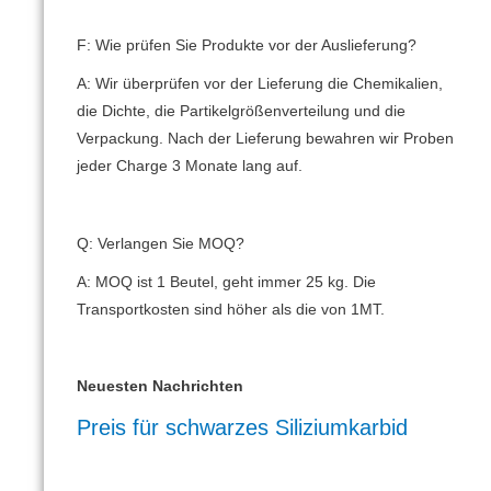
F: Wie prüfen Sie Produkte vor der Auslieferung?
A: Wir überprüfen vor der Lieferung die Chemikalien,
die Dichte, die Partikelgrößenverteilung und die
Verpackung.
Nach der Lieferung bewahren wir Proben
jeder Charge 3 Monate lang auf.
Q: Verlangen Sie MOQ?
A: MOQ ist 1 Beutel, geht immer 25 kg.
Die
Transportkosten sind höher als die von 1MT.
Neuesten Nachrichten
Preis für schwarzes Siliziumkarbid