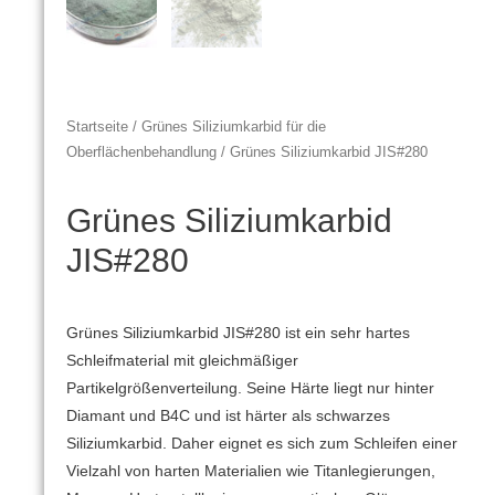
Startseite
/
Grünes Siliziumkarbid für die
Oberflächenbehandlung
/ Grünes Siliziumkarbid JIS#280
Grünes Siliziumkarbid
JIS#280
Grünes Siliziumkarbid JIS#280 ist ein sehr hartes
Schleifmaterial mit gleichmäßiger
Partikelgrößenverteilung.
Seine Härte liegt nur hinter
Diamant und B4C und ist härter als schwarzes
Siliziumkarbid.
Daher eignet es sich zum Schleifen einer
Vielzahl von harten Materialien wie Titanlegierungen,