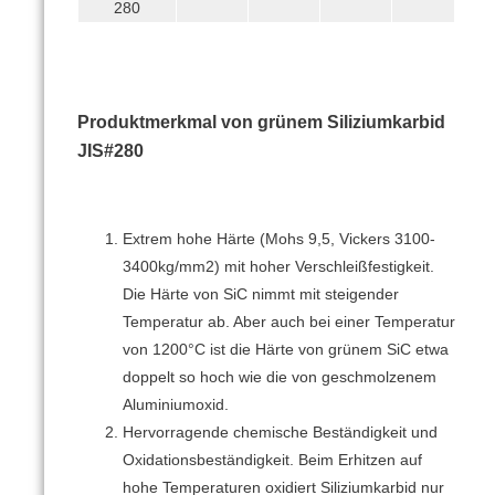
280
Produktmerkmal von
grünem Siliziumkarbid
JIS#280
Extrem hohe Härte (Mohs 9,5, Vickers 3100-
3400kg/mm2) mit hoher Verschleißfestigkeit.
Die Härte von SiC nimmt mit steigender
Temperatur ab.
Aber auch bei einer Temperatur
von 1200°C ist die Härte von grünem SiC etwa
doppelt so hoch wie die von geschmolzenem
Aluminiumoxid.
Hervorragende chemische Beständigkeit und
Oxidationsbeständigkeit.
Beim Erhitzen auf
hohe Temperaturen oxidiert Siliziumkarbid nur