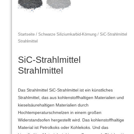
Startseite
/
Schwarze Siliziumkarbid-Körnung
/ SiC-Strahlmittel
Strahlmittel
SiC-Strahlmittel
Strahlmittel
Das Strahlmittel SiC-Strahlmittel ist ein künstliches
Strahlmittel, das aus kohlenstoffhaltigen Materialien und
kieselsäurehaltigen Materialien durch
Hochtemperaturschmelzen in einem großen
Widerstandsofen hergestellt wird.
Das kohlenstoffhaltige
Material ist Petrolkoks oder Kohlekoks.
Und das