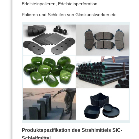
Edelsteinpolieren, Edelsteinperforation.
Polieren und Schleifen von Glaskunstwerken etc.
Produktspezifikation des Strahlmittels SiC-
Schleifmittel