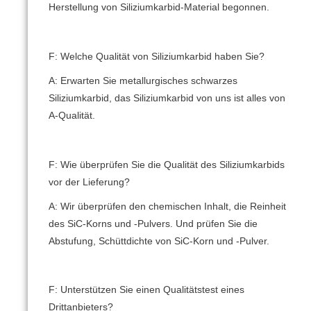
Herstellung von Siliziumkarbid-Material begonnen.
F: Welche Qualität von Siliziumkarbid haben Sie?
A: Erwarten Sie metallurgisches schwarzes
Siliziumkarbid, das Siliziumkarbid von uns ist alles von
A-Qualität.
F: Wie überprüfen Sie die Qualität des Siliziumkarbids
vor der Lieferung?
A: Wir überprüfen den chemischen Inhalt, die Reinheit
des SiC-Korns und -Pulvers.
Und prüfen Sie die
Abstufung, Schüttdichte von SiC-Korn und -Pulver.
F: Unterstützen Sie einen Qualitätstest eines
Drittanbieters?