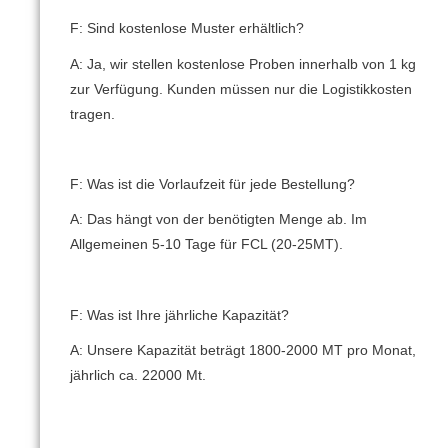
F: Sind kostenlose Muster erhältlich?
A: Ja, wir stellen kostenlose Proben innerhalb von 1 kg
zur Verfügung.
Kunden müssen nur die Logistikkosten
tragen.
F: Was ist die Vorlaufzeit für jede Bestellung?
A: Das hängt von der benötigten Menge ab.
Im
Allgemeinen 5-10 Tage für FCL (20-25MT).
F: Was ist Ihre jährliche Kapazität?
A: Unsere Kapazität beträgt 1800-2000 MT pro Monat,
jährlich ca.
22000 Mt.