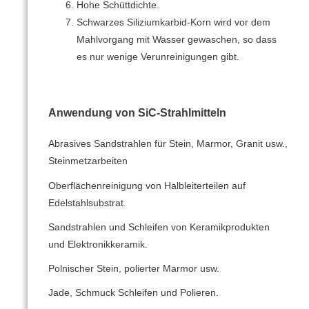
Hohe Schüttdichte.
Schwarzes Siliziumkarbid-Korn wird vor dem
Mahlvorgang mit Wasser gewaschen, so dass
es nur wenige Verunreinigungen gibt.
Anwendung von SiC-Strahlmitteln
Abrasives Sandstrahlen für Stein, Marmor, Granit usw.,
Steinmetzarbeiten
Oberflächenreinigung von Halbleiterteilen auf
Edelstahlsubstrat.
Sandstrahlen und Schleifen von Keramikprodukten
und Elektronikkeramik.
Polnischer Stein, polierter Marmor usw.
Jade, Schmuck Schleifen und Polieren.