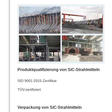
Produktqualifizierung von SiC-Strahlmitteln
ISO 9001:2015-Zertifikat
TÜV-zertifiziert
Verpackung von SiC-Strahlmitteln