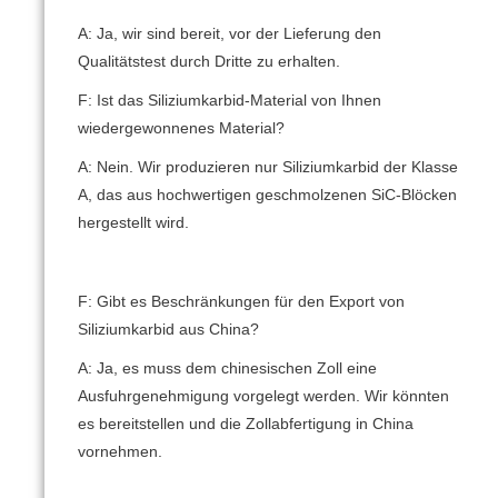
A: Ja, wir sind bereit, vor der Lieferung den
Qualitätstest durch Dritte zu erhalten.
F: Ist das Siliziumkarbid-Material von Ihnen
wiedergewonnenes Material?
A: Nein. Wir produzieren nur Siliziumkarbid der Klasse
A, das aus hochwertigen geschmolzenen SiC-Blöcken
hergestellt wird.
F: Gibt es Beschränkungen für den Export von
Siliziumkarbid aus China?
A: Ja, es muss dem chinesischen Zoll eine
Ausfuhrgenehmigung vorgelegt werden.
Wir könnten
es bereitstellen und die Zollabfertigung in China
vornehmen.