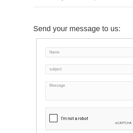
Send your message to us: